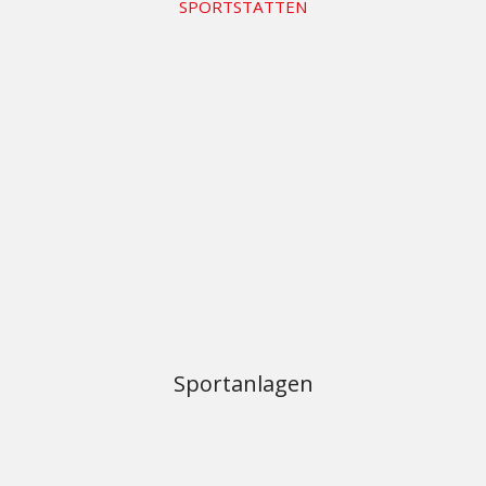
SPORTSTÄTTEN
Sportanlagen