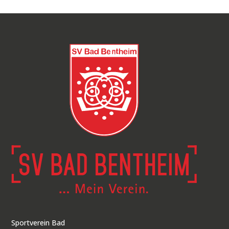
Sportverein Bad