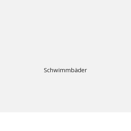
Schwimmbäder