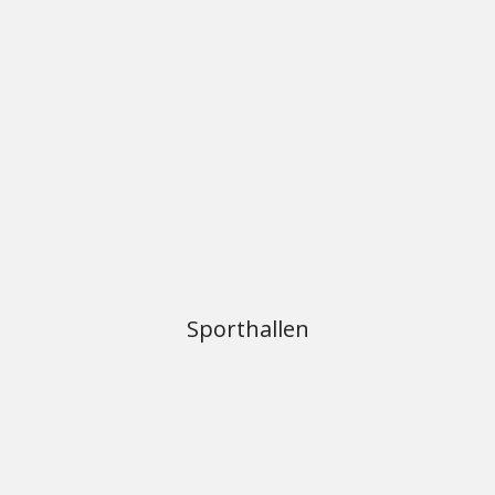
Sporthallen