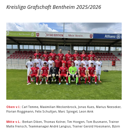
Kreisliga Grafschaft Bentheim 2025/2026
Oben v.l.:
Carl Temme, Maximilian Weckenbrock, Jonas Kues, Marius Neeseker,
Florian Roggmann, Felix Schultjan, Marc Spiegel, Leon Aink
Mitte v.L.:
Berkan Diken, Thomas Kolner, Tim Hoegen, Tom Busmann, Trainer
Malte Frensch, Teammanager André Langius, Trainer Gerold Hoesmann, Björn