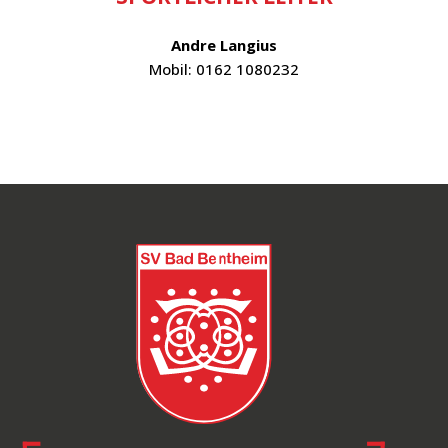
Andre Langius
Mobil:
0162 1080232