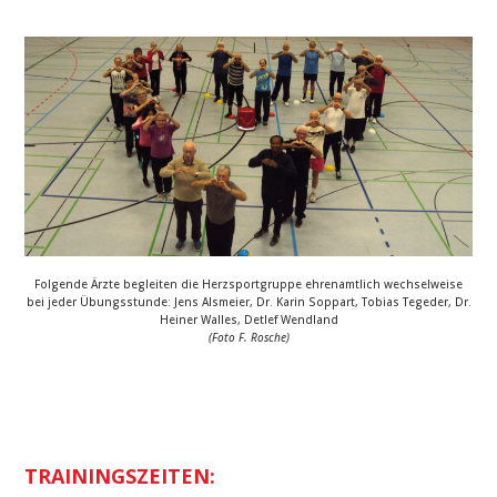
Folgende Ärzte begleiten die Herzsportgruppe ehrenamtlich wechselweise
bei jeder Übungsstunde: Jens Alsmeier, Dr. Karin Soppart, Tobias Tegeder, Dr.
Heiner Walles, Detlef Wendland
(Foto F. Rosche)
TRAININGSZEITEN: