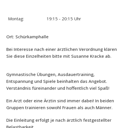
Montag:
19:15 - 20:15 Uhr
Ort: Schürkamphalle
Bei Interesse nach einer ärztlichen Verordnung klären
Sie diese Einzelheiten bitte mit Susanne Kracke ab.
Gymnastische Übungen, Ausdauertraining,
Entspannung und Spiele beinhalten das Angebot.
Verständnis füreinander und hoffentlich viel Spaß!
Ein Arzt oder eine Ärztin sind immer dabei! In beiden
Gruppen trainieren sowohl Frauen als auch Männer.
Die Einleitung erfolgt je nach ärztlich festgestellter
Belastbarkeit.