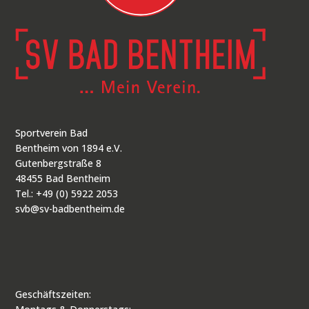
Sportverein Bad
Bentheim von 1894 e.V.
Gutenbergstraße 8
48455 Bad Bentheim
Tel.: +49 (0) 5922 2053
svb@sv-badbentheim.de
Geschäftszeiten: