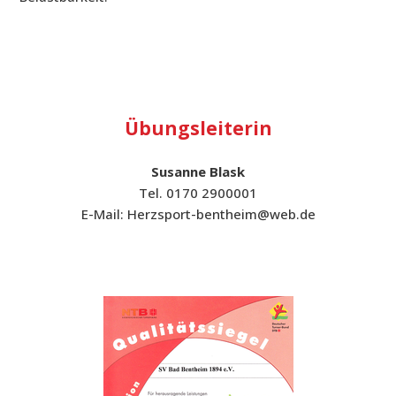
Übungsleiterin
Susanne Blask
Tel. 0170 2900001
E-Mail: Herzsport-bentheim@web.de